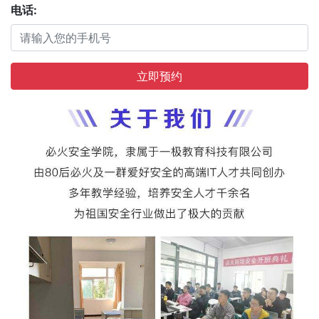
电话:
立即预约