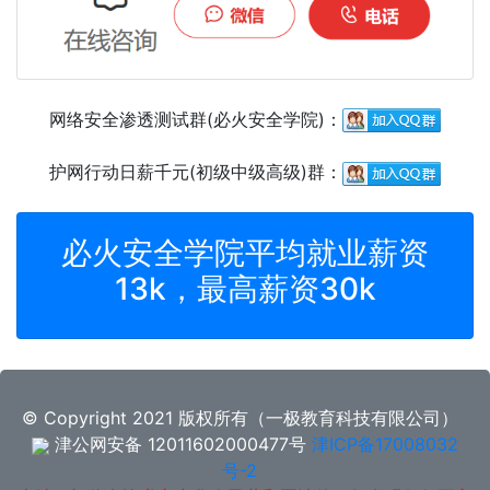
网络安全渗透测试群(必火安全学院)：
护网行动日薪千元(初级中级高级)群：
必火安全学院平均就业薪资
13k，最高薪资30k
© Copyright 2021 版权所有（一极教育科技有限公司）
津公网安备 12011602000477号
津ICP备17008032
号-2